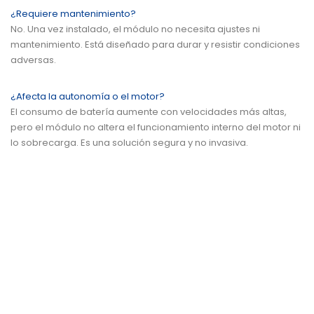
¿Requiere mantenimiento?
No. Una vez instalado, el módulo no necesita ajustes ni
mantenimiento. Está diseñado para durar y resistir condiciones
adversas.
¿Afecta la autonomía o el motor?
El consumo de batería aumente con velocidades más altas,
pero el módulo no altera el funcionamiento interno del motor ni
lo sobrecarga. Es una solución segura y no invasiva.