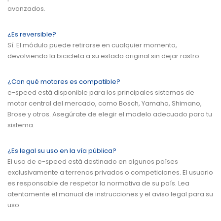
avanzados.
¿Es reversible?
Sí. El módulo puede retirarse en cualquier momento,
devolviendo la bicicleta a su estado original sin dejar rastro.
¿Con qué motores es compatible?
e-speed está disponible para los principales sistemas de
motor central del mercado, como Bosch, Yamaha, Shimano,
Brose y otros. Asegúrate de elegir el modelo adecuado para tu
sistema.
¿Es legal su uso en la vía pública?
El uso de e-speed está destinado en algunos países
exclusivamente a terrenos privados o competiciones. El usuario
es responsable de respetar la normativa de su país. Lea
atentamente el manual de instrucciones y el aviso legal para su
uso