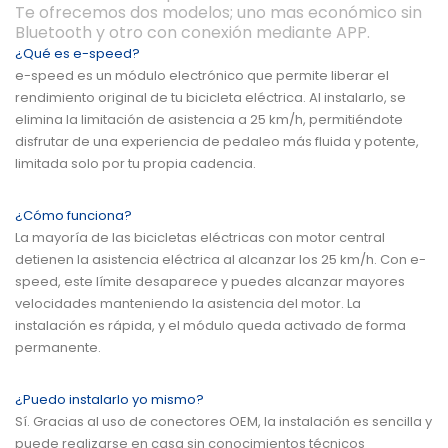
Te ofrecemos dos modelos; uno mas económico sin
Bluetooth y otro con conexión mediante APP.
¿Qué es e-speed?
e-speed es un módulo electrónico que permite liberar el
rendimiento original de tu bicicleta eléctrica. Al instalarlo, se
elimina la limitación de asistencia a 25 km/h, permitiéndote
disfrutar de una experiencia de pedaleo más fluida y potente,
limitada solo por tu propia cadencia.
¿Cómo funciona?
La mayoría de las bicicletas eléctricas con motor central
detienen la asistencia eléctrica al alcanzar los 25 km/h. Con e-
speed, este límite desaparece y puedes alcanzar mayores
velocidades manteniendo la asistencia del motor. La
instalación es rápida, y el módulo queda activado de forma
permanente.
¿Puedo instalarlo yo mismo?
Sí. Gracias al uso de conectores OEM, la instalación es sencilla y
puede realizarse en casa sin conocimientos técnicos