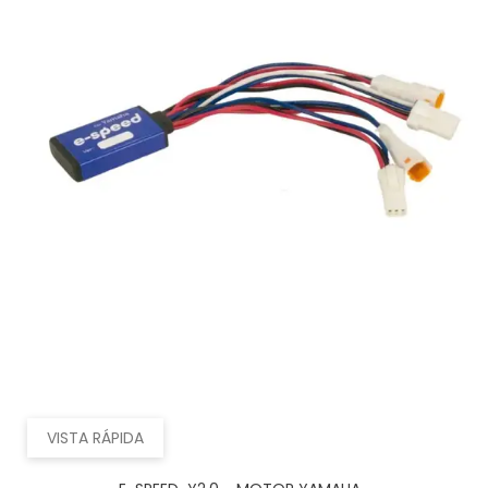
VISTA RÁPIDA