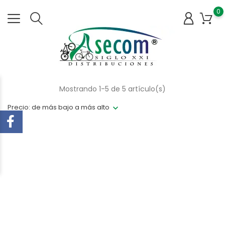
0
Mostrando 1-5 de 5 artículo(s)
Precio: de más bajo a más alto