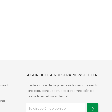
SUSCRIBETE A NUESTRA NEWSLETTER
sonal
Puede darse de baja en cualquier momento.
Para ello, consulte nuestra información de
contacto en el aviso legal.
ono