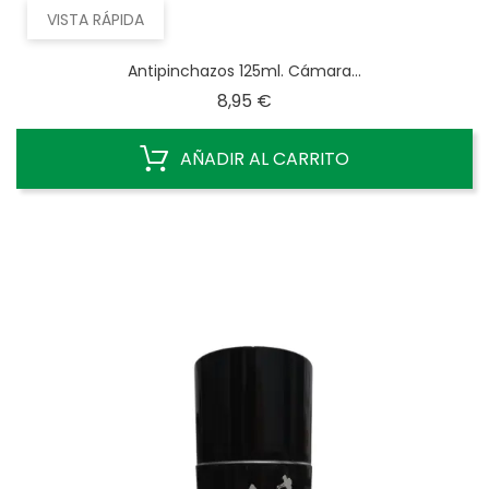
VISTA RÁPIDA
Antipinchazos 125ml. Cámara...
Precio
8,95 €
AÑADIR AL CARRITO