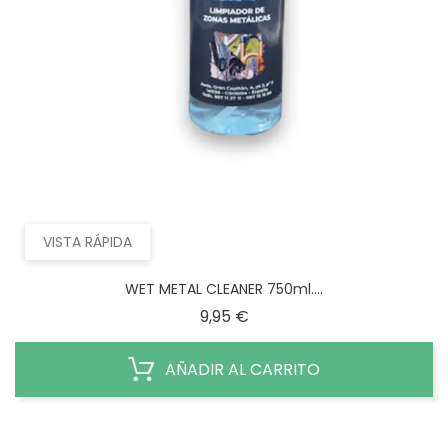
VISTA RÁPIDA
WET METAL CLEANER 750ml....
Precio
9,95 €
AÑADIR AL CARRITO