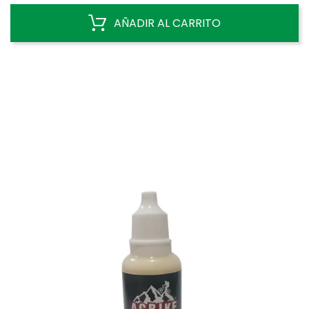
AÑADIR AL CARRITO