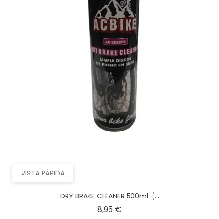
VISTA RÁPIDA
DRY BRAKE CLEANER 500ml. (...
Precio
8,95 €