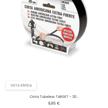
VISTA RÁPIDA
Cinta Tubeless TARGET - 30...
Precio
9,95 €