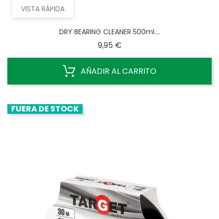
VISTA RÁPIDA
DRY BEARING CLEANER 500ml....
Precio
9,95 €
AÑADIR AL CARRITO
FUERA DE STOCK