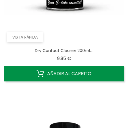
VISTA RÁPIDA
Dry Contact Cleaner 200ml....
Precio
9,95 €
AÑADIR AL CARRITO