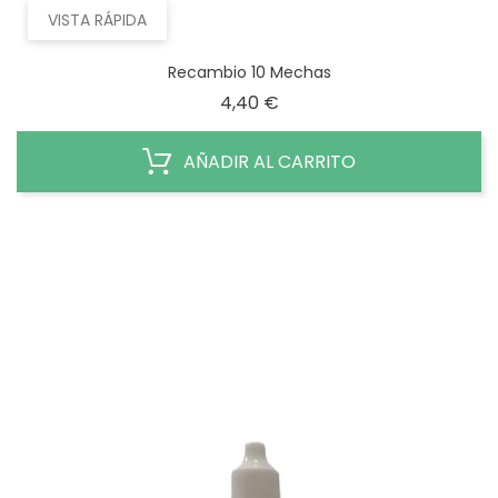
VISTA RÁPIDA
Recambio 10 Mechas
Precio
4,40 €
AÑADIR AL CARRITO