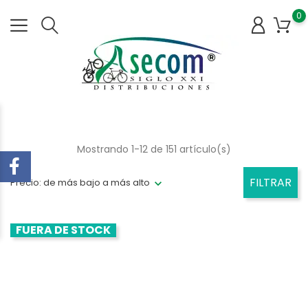
0
Mostrando 1-12 de 151 artículo(s)
FILTRAR
Precio: de más bajo a más alto
FUERA DE STOCK