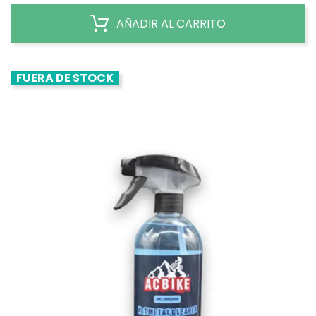
AÑADIR AL CARRITO
FUERA DE STOCK