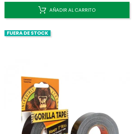
AÑADIR AL CARRITO
FUERA DE STOCK